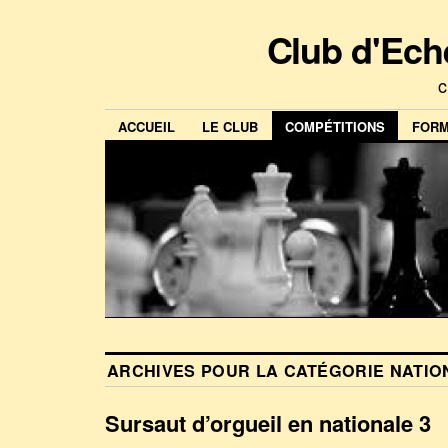
Club d'Ech
c
ACCUEIL
LE CLUB
COMPÉTITIONS
FORM
ARCHIVES POUR LA CATÉGORIE
NATIO
Sursaut d’orgueil en nationale 3