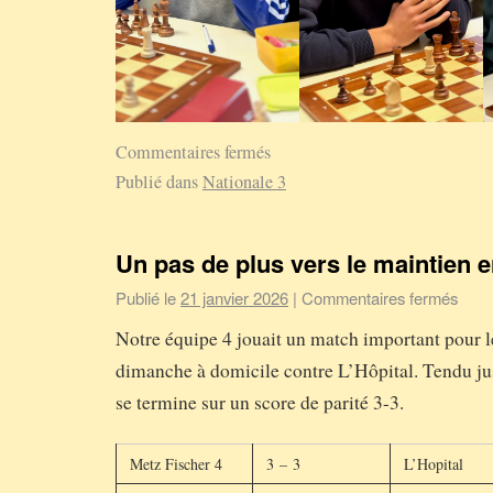
Commentaires fermés
Publié dans
Nationale 3
Un pas de plus vers le maintien 
Publié le
21 janvier 2026
|
Commentaires fermés
Notre équipe 4 jouait un match important pour l
dimanche à domicile contre L’Hôpital. Tendu ju
se termine sur un score de parité 3-3.
Metz Fischer 4
3 – 3
L’Hopital