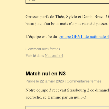
Grosses perfs de Théo, Sylvio et Denis. Bravo ! 
battu jusqu’au bout mais n’a pas réussi à passer.
L’équipe est 5e du
groupe GEVII de nationale 4
Commentaires fermés
Publié dans
Nationale 4
Match nul en N3
Publié le
22 janvier 2026
|
Commentaires fermés
Notre équipe 3 recevait Strasbourg 2 ce dimanch
accroché, se termine par un nul 3-3.