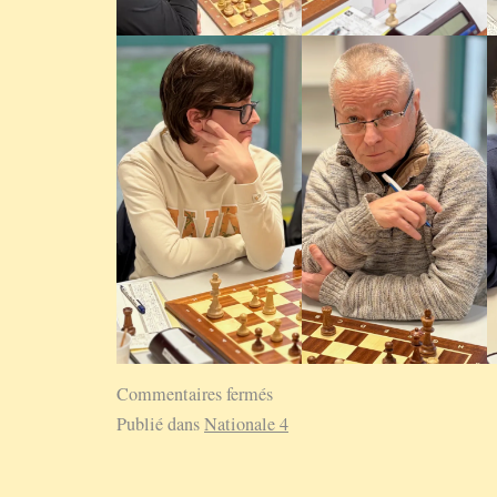
Commentaires fermés
Publié dans
Nationale 4