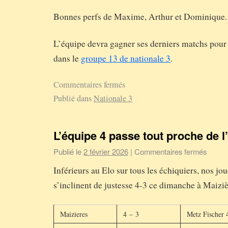
Bonnes perfs de Maxime, Arthur et Dominique.
L’équipe devra gagner ses derniers matchs pour 
dans le
groupe 13 de nationale 3
.
Commentaires fermés
Publié dans
Nationale 3
L’équipe 4 passe tout proche de l’
Publié le
2 février 2026
|
Commentaires fermés
Inférieurs au Elo sur tous les échiquiers, nos jo
s’inclinent de justesse 4-3 ce dimanche à Maizi
Maizieres
4 – 3
Metz Fischer 