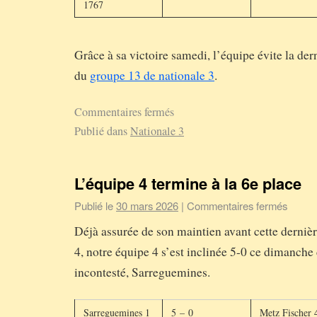
1767
Grâce à sa victoire samedi, l’équipe évite la dern
du
groupe 13 de nationale 3
.
Commentaires fermés
Publié dans
Nationale 3
L’équipe 4 termine à la 6e place
Publié le
30 mars 2026
|
Commentaires fermés
Déjà assurée de son maintien avant cette derniè
4, notre équipe 4 s’est inclinée 5-0 ce dimanche 
incontesté, Sarreguemines.
Sarreguemines 1
5 – 0
Metz Fischer 