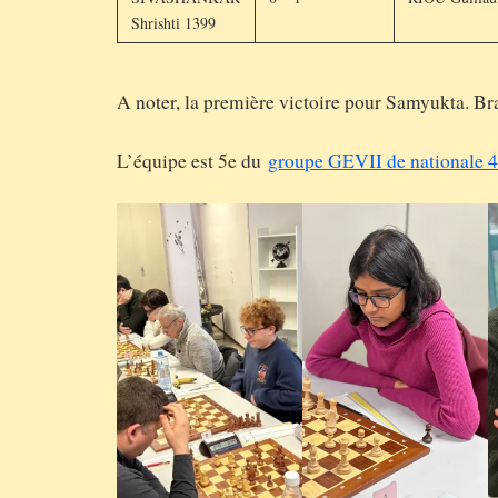
Shrishti 1399
A noter, la première victoire pour Samyukta. Br
L’équipe est 5e du
groupe GEVII de nationale 4