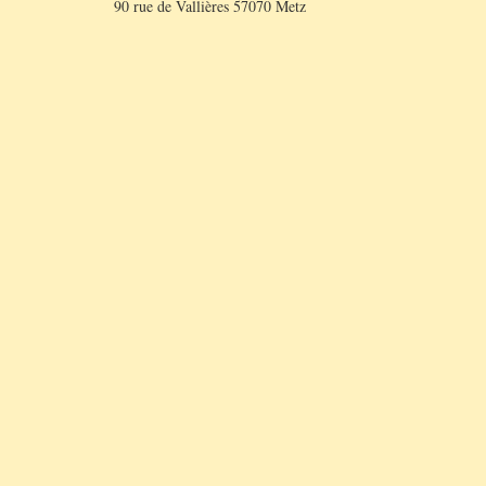
90 rue de Vallières 57070 Metz