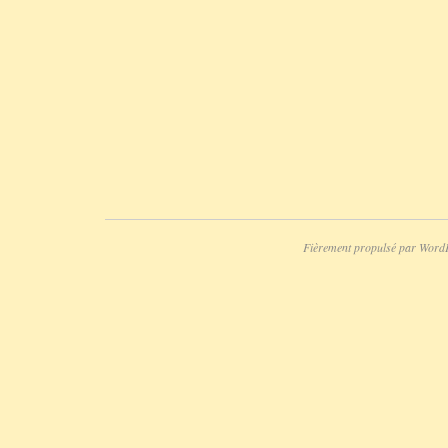
Fièrement propulsé par Word