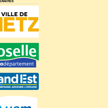
ENAIRES