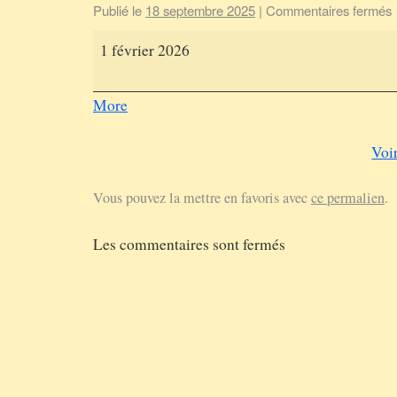
Publié le
18 septembre 2025
|
Commentaires fermés
1 février 2026
More
Voi
Vous pouvez la mettre en favoris avec
ce permalien
.
Les commentaires sont fermés