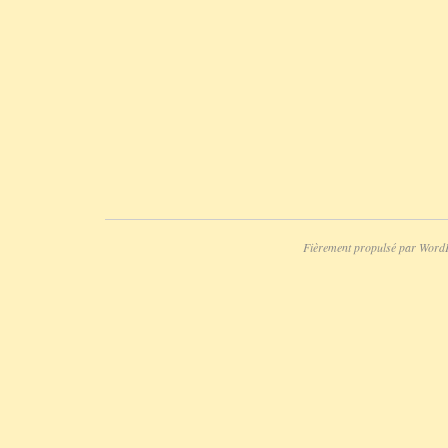
Fièrement propulsé par Word