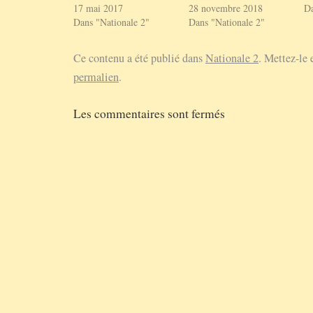
17 mai 2017
28 novembre 2018
Da
Dans "Nationale 2"
Dans "Nationale 2"
Ce contenu a été publié dans
Nationale 2
. Mettez-le 
permalien
.
Les commentaires sont fermés