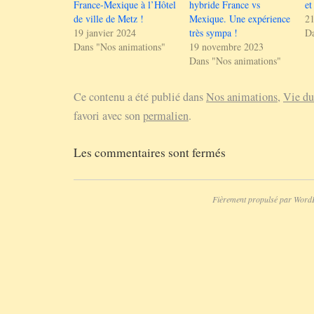
France-Mexique à l’Hôtel
hybride France vs
et
de ville de Metz !
Mexique. Une expérience
21
19 janvier 2024
très sympa !
Da
Dans "Nos animations"
19 novembre 2023
Dans "Nos animations"
Ce contenu a été publié dans
Nos animations
,
Vie du
favori avec son
permalien
.
Les commentaires sont fermés
Fièrement propulsé par Word