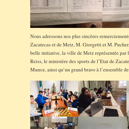
Nous adressons nos plus sincères remerciements
Zacatecas et de Metz, M. Giorgetti et M. Pucher, 
belle initiative, la ville de Metz représentée par
Reiss, le ministère des sports de l’Etat de Zacat
Munoz, ainsi qu’un grand bravo à l’ensemble des