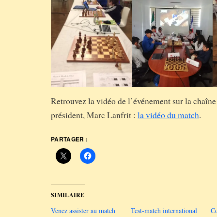
Retrouvez la vidéo de l’événement sur la chaîne
président, Marc Lanfrit :
la vidéo du match
.
PARTAGER :
SIMILAIRE
Venez assister au match
Test-match international
Co