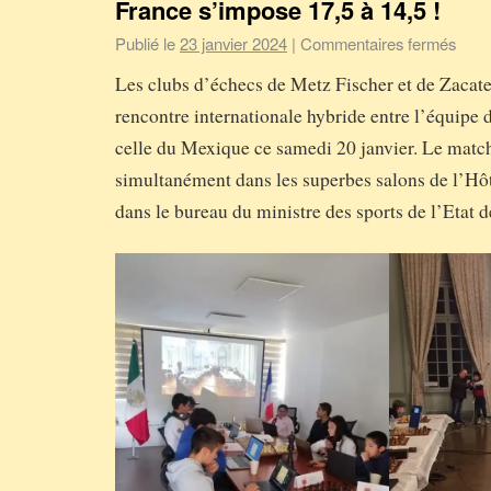
France s’impose 17,5 à 14,5 !
Publié le
23 janvier 2024
|
Commentaires fermés
Les clubs d’échecs de Metz Fischer et de Zacat
rencontre internationale hybride entre l’équipe 
celle du Mexique ce samedi 20 janvier. Le match
simultanément dans les superbes salons de l’Hôt
dans le bureau du ministre des sports de l’Etat 