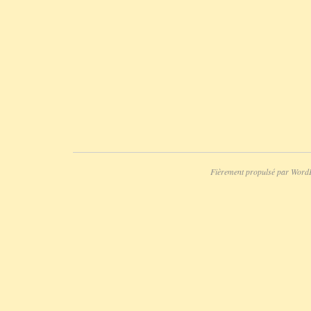
Fièrement propulsé par Word