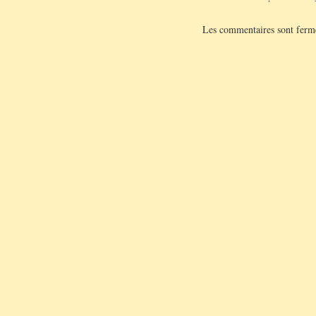
Les commentaires sont ferm