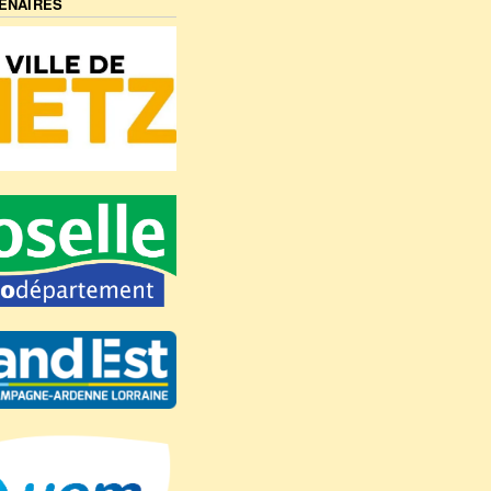
ENAIRES