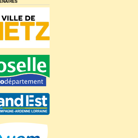
ENAIRES