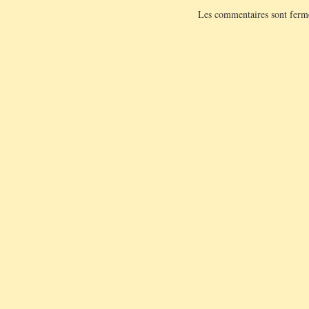
Les commentaires sont ferm