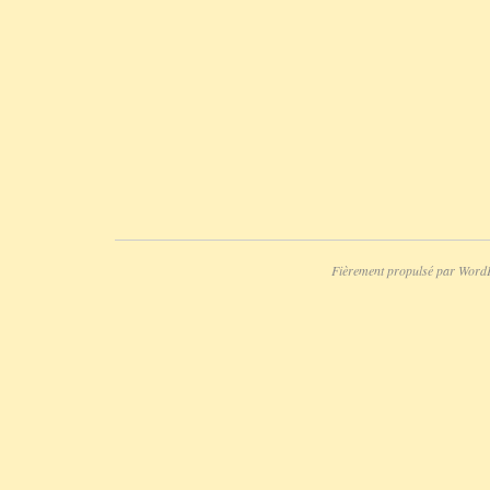
Fièrement propulsé par Word