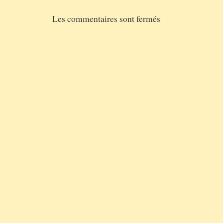
Les commentaires sont fermés