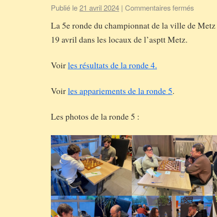
Publié le
21 avril 2024
|
Commentaires fermés
La 5e ronde du championnat de la ville de Metz 
19 avril dans les locaux de l’asptt Metz.
Voir
les résultats de la ronde 4.
Voir
les appariements de la ronde 5
.
Les photos de la ronde 5 :